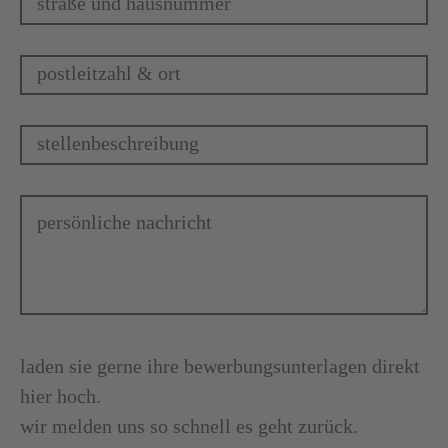
laden sie gerne ihre bewerbungsunterlagen direkt
hier hoch.
wir melden uns so schnell es geht zurück.