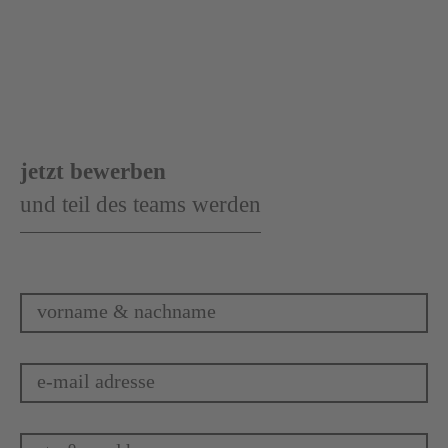
jetzt bewerben
und teil des teams werden