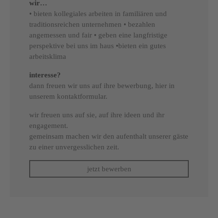
wir…
• bieten kollegiales arbeiten in familiären und
traditionsreichen unternehmen • bezahlen
angemessen und fair • geben eine langfristige
perspektive bei uns im haus •bieten ein gutes
arbeitsklima
interesse?
dann freuen wir uns auf ihre bewerbung, hier in
unserem kontaktformular.
wir freuen uns auf sie, auf ihre ideen und ihr
engagement.
gemeinsam machen wir den aufenthalt unserer gäste
zu einer unvergesslichen zeit.
jetzt bewerben